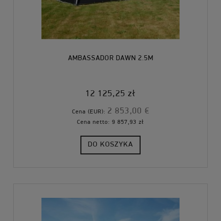
AMBASSADOR DAWN 2.5M
12 125,25 zł
2 853,00 €
Cena (EUR):
Cena netto:
9 857,93 zł
DO KOSZYKA