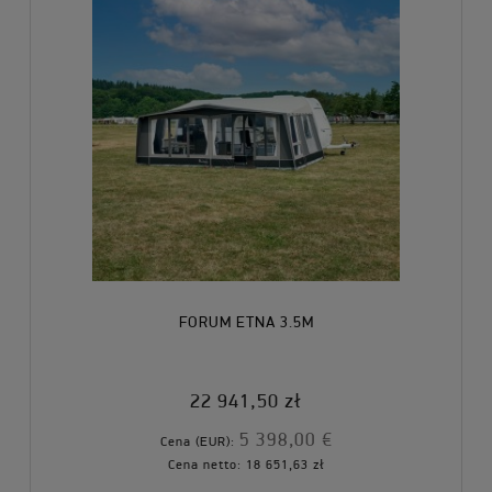
FORUM ETNA 3.5M
22 941,50 zł
5 398,00 €
Cena (EUR):
Cena netto:
18 651,63 zł