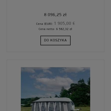
8 096,25 zł
1 905,00 €
Cena (EUR):
Cena netto:
6 582,32 zł
DO KOSZYKA