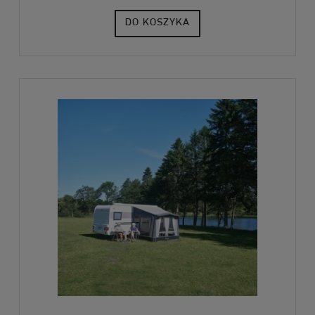
DO KOSZYKA