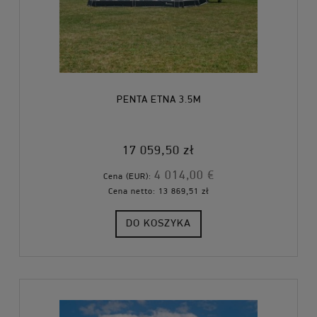
PENTA ETNA 3.5M
17 059,50 zł
4 014,00 €
Cena (EUR):
Cena netto:
13 869,51 zł
DO KOSZYKA