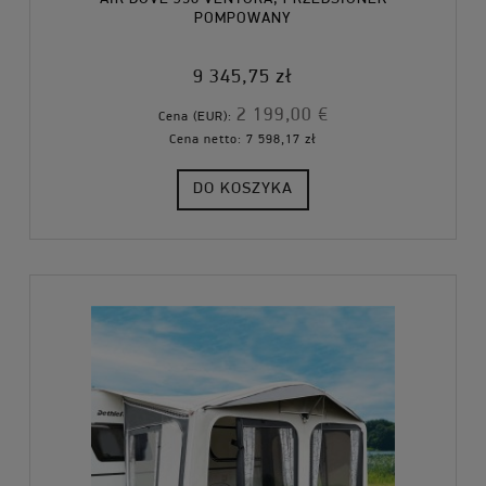
POMPOWANY
9 345,75 zł
2 199,00 €
Cena (EUR):
Cena netto:
7 598,17 zł
DO KOSZYKA