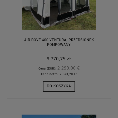
AIR DOVE 400 VENTURA, PRZEDSIONEK
POMPOWANY
9 770,75 zł
2 299,00 €
Cena (EUR):
Cena netto:
7 943,70 zł
DO KOSZYKA