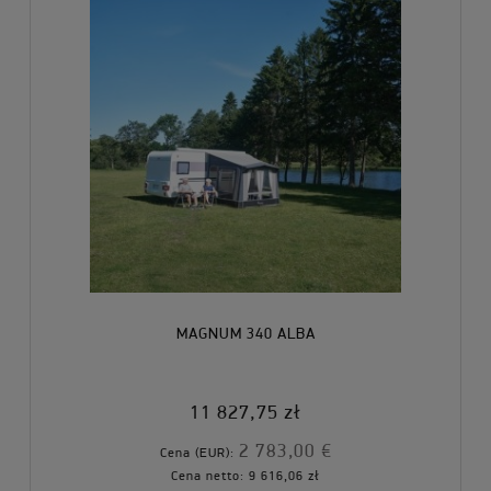
MAGNUM 340 ALBA
11 827,75 zł
2 783,00 €
Cena (EUR):
Cena netto:
9 616,06 zł