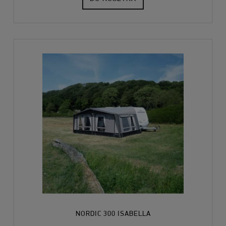
NORDIC 300 ISABELLA