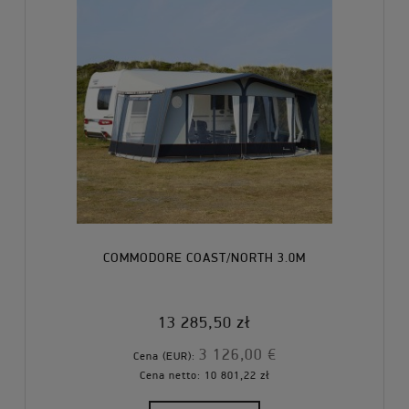
COMMODORE COAST/NORTH 3.0M
13 285,50 zł
3 126,00 €
Cena (EUR):
Cena netto:
10 801,22 zł