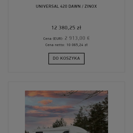
UNIVERSAL 420 DAWN / ZINOX
12 380,25 zł
2 913,00 €
Cena (EUR):
Cena netto:
10 065,24 zł
DO KOSZYKA