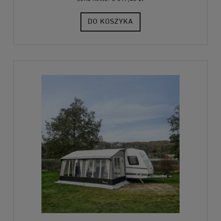
DO KOSZYKA