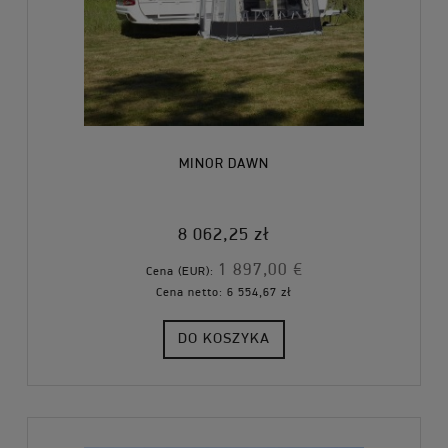
MINOR DAWN
8 062,25 zł
1 897,00 €
Cena (EUR):
Cena netto:
6 554,67 zł
DO KOSZYKA