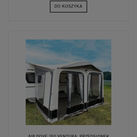
DO KOSZYKA
AIR DOVE 350 VENTURA, PRZEDSIONEK