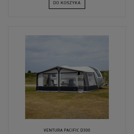
DO KOSZYKA
VENTURA PACIFIC D300