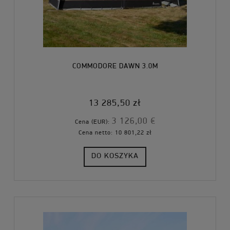
COMMODORE DAWN 3.0M
13 285,50 zł
3 126,00 €
Cena (EUR):
Cena netto:
10 801,22 zł
DO KOSZYKA