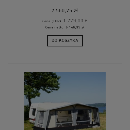
7 560,75 zł
1 779,00 €
Cena (EUR):
Cena netto:
6 146,95 zł
DO KOSZYKA