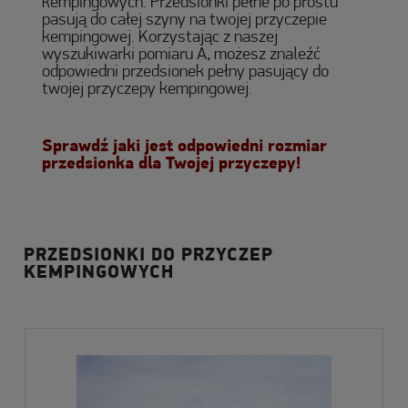
kempingowych. Przedsionki pełne po prostu
pasują do całej szyny na twojej przyczepie
kempingowej. Korzystając z naszej
wyszukiwarki pomiaru A, możesz znaleźć
odpowiedni przedsionek pełny pasujący do
twojej przyczepy kempingowej.
Sprawdź jaki jest odpowiedni rozmiar
przedsionka dla Twojej przyczepy!
PRZEDSIONKI DO PRZYCZEP
KEMPINGOWYCH