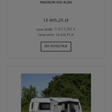
MAGNUM 400 ALBA
12 805,25 zł
3 013,00 €
Cena (EUR):
Cena netto:
10 410,77 zł
DO KOSZYKA