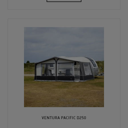
VENTURA PACIFIC D250