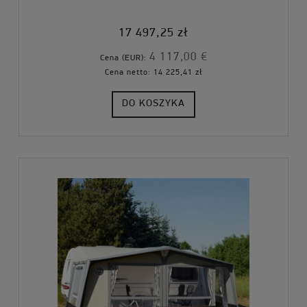
17 497,25 zł
4 117,00 €
Cena (EUR):
Cena netto:
14 225,41 zł
DO KOSZYKA