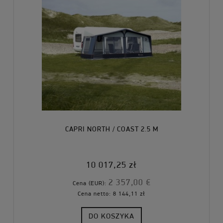
CAPRI NORTH / COAST 2.5 M
10 017,25 zł
2 357,00 €
Cena (EUR):
Cena netto:
8 144,11 zł
DO KOSZYKA