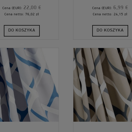
22,00 €
6,99 €
Cena (EUR):
Cena (EUR):
Cena netto:
76,02 zł
Cena netto:
24,15 zł
DO KOSZYKA
DO KOSZYKA