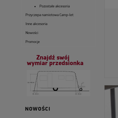
Pozostałe akcesoria
Przyczepa namiotowa Camp-let
Inne akcesoria
Nowości
Promocje
Znajdź swój
wymiar przedsionka
NOWOŚCI