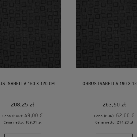
US ISABELLA 160 X 120 CM
OBRUS ISABELLA 190 X 13
208,25 zł
263,50 zł
49,00 €
62,00 €
Cena (EUR):
Cena (EUR):
Cena netto:
169,31 zł
Cena netto:
214,23 zł