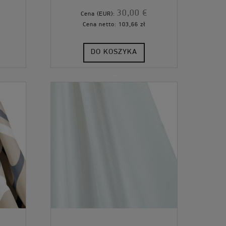
30,00 €
Cena (EUR):
Cena netto:
103,66 zł
DO KOSZYKA