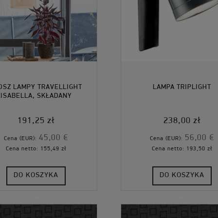
OSZ LAMPY TRAVELLIGHT
LAMPA TRIPLIGHT
ISABELLA, SKŁADANY
191,25 zł
238,00 zł
45,00 €
56,00 €
Cena (EUR):
Cena (EUR):
Cena netto:
155,49 zł
Cena netto:
193,50 zł
DO KOSZYKA
DO KOSZYKA