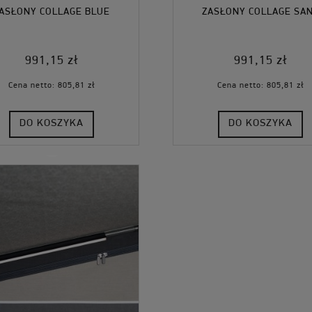
ASŁONY COLLAGE BLUE
ZASŁONY COLLAGE SA
991,15 zł
991,15 zł
Cena netto:
805,81 zł
Cena netto:
805,81 zł
DO KOSZYKA
DO KOSZYKA