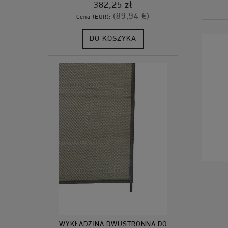
382,25 zł
(89,94 €)
Cena (EUR):
DO KOSZYKA
WYKŁADZINA DWUSTRONNA DO