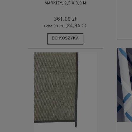
MARKIZY, 2,5 X 3,9 M
361,00 zł
(84,94 €)
Cena (EUR):
DO KOSZYKA