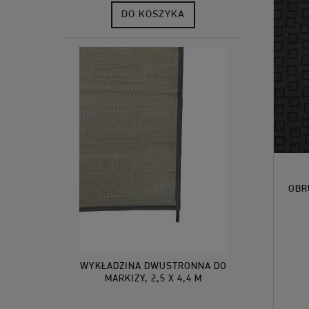
DO KOSZYKA
OBR
WYKŁADZINA DWUSTRONNA DO
MARKIZY, 2,5 X 4,4 M