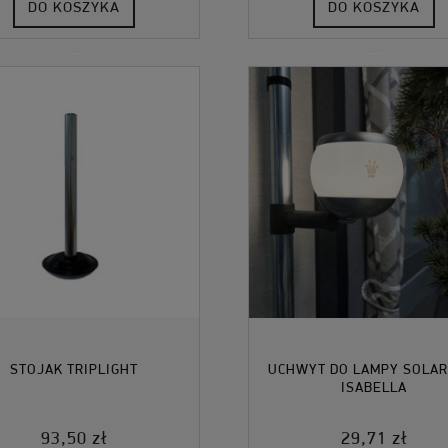
DO KOSZYKA
DO KOSZYKA
STOJAK TRIPLIGHT
UCHWYT DO LAMPY SOLAR
ISABELLA
93,50 zł
29,71 zł