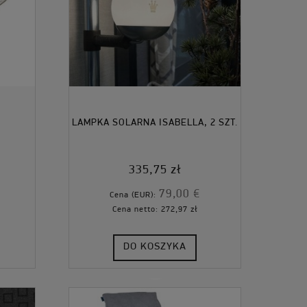
LAMPKA SOLARNA ISABELLA, 2 SZT.
335,75 zł
79,00 €
Cena (EUR):
Cena netto:
272,97 zł
DO KOSZYKA