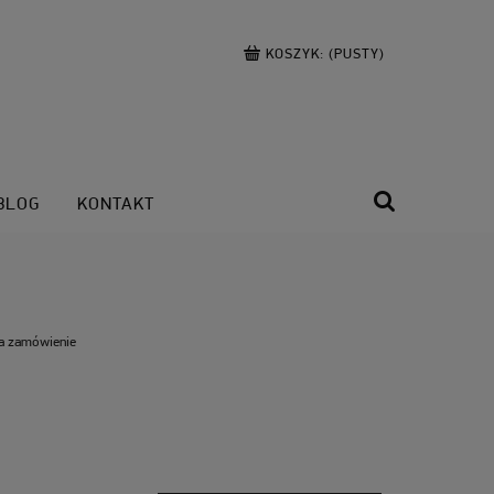
KOSZYK:
(PUSTY)
BLOG
KONTAKT
a zamówienie