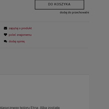
DO KOSZYKA
dodaj do przechowalni
zapytaj o produkt
poleć znajomemu
dodaj opinię
klasycznego koloru Etna. Alba została