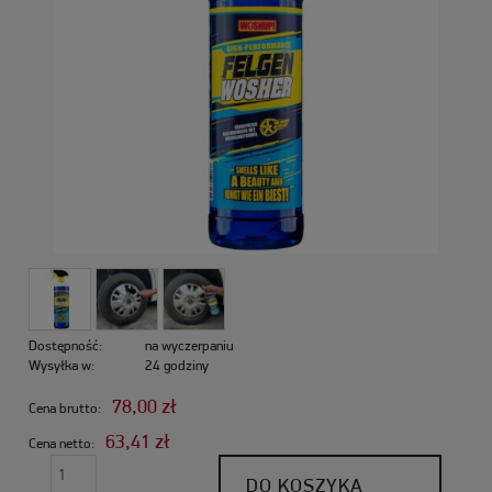
Dostępność:
na wyczerpaniu
Wysyłka w:
24 godziny
78,00 zł
Cena brutto:
63,41 zł
Cena netto:
DO KOSZYKA