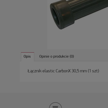
Opis
Opinie o produkcie (0)
Łącznik elastic CarbonX 30,5 mm (1 szt)