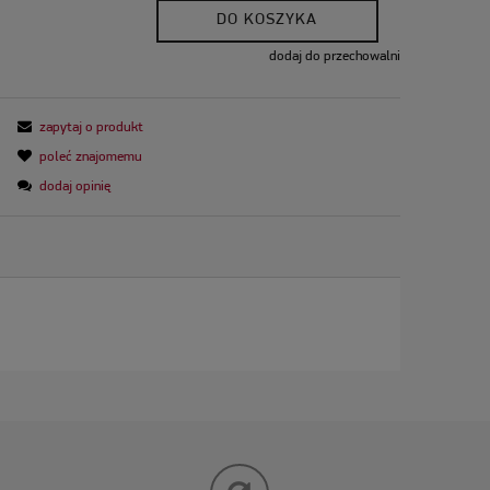
DO KOSZYKA
dodaj do przechowalni
zapytaj o produkt
poleć znajomemu
dodaj opinię