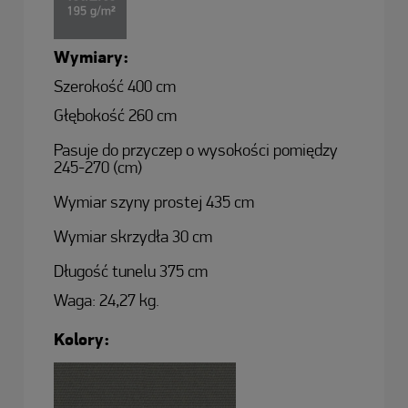
Wymiary:
Szerokość 400 cm
Głębokość 260 cm
Pasuje do przyczep o wysokości pomiędzy
245-270 (cm)
Wymiar szyny prostej 435 cm
Wymiar skrzydła 30 cm
Długość tunelu 375 cm
Waga: 24,27 kg.
Kolory: